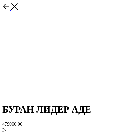
БУРАН ЛИДЕР АДЕ
479000,00
р.