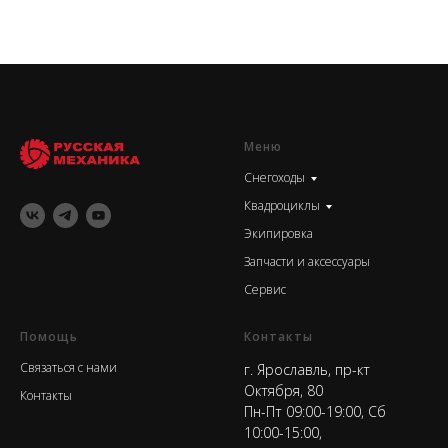
Меню
Снегоходы
Квадроциклы
Экипировка
Запчасти и аксессуары
Сервис
Помощь
Контакты
Связаться с нами
г. Ярославль, пр-кт
Октября, 80
Контакты
Пн-Пт 09:00-19:00, Сб
10:00-15:00,