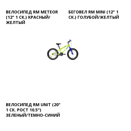
ВЕЛОСИПЕД RM METEOR
БЕГОВЕЛ RM MINI (12" 1
(12" 1 СК.) КРАСНЫЙ/
СК.) ГОЛУБОЙ/ЖЕЛТЫЙ
ЖЕЛТЫЙ
ВЕЛОСИПЕД RM UNIT (20"
1 СК. РОСТ 10.5")
ЗЕЛЕНЫЙ/ТЕМНО-СИНИЙ