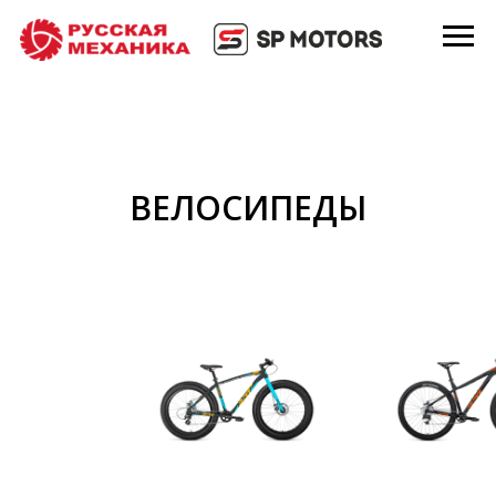
ВЕЛОСИПЕДЫ