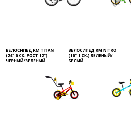
ВЕЛОСИПЕД RM TITAN
ВЕЛОСИПЕД RM NITRO
(24" 6 СК. РОСТ 12")
(16" 1 СК.) ЗЕЛЕНЫЙ/
ЧЕРНЫЙ/ЗЕЛЕНЫЙ
БЕЛЫЙ