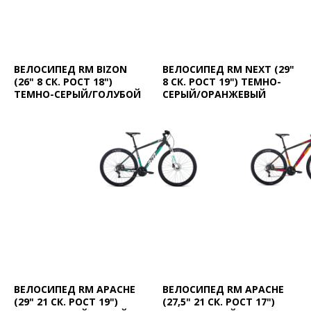
ВЕЛОСИПЕД RM BIZON
ВЕЛОСИПЕД RM NEXT (29"
(26" 8 СК. РОСТ 18")
8 СК. РОСТ 19") ТЕМНО-
ТЕМНО-СЕРЫЙ/ГОЛУБОЙ
СЕРЫЙ/ОРАНЖЕВЫЙ
ВЕЛОСИПЕД RM APACHE
ВЕЛОСИПЕД RM APACHE
(29" 21 СК. РОСТ 19")
(27,5" 21 СК. РОСТ 17")