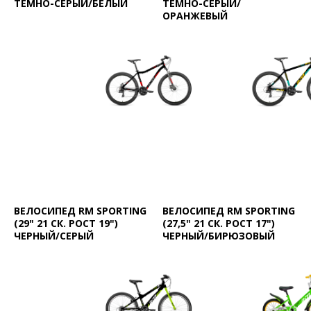
ТЕМНО-СЕРЫЙ/БЕЛЫЙ
ТЕМНО-СЕРЫЙ/
ОРАНЖЕВЫЙ
ВЕЛОСИПЕД RM SPORTING
ВЕЛОСИПЕД RM SPORTING
(29" 21 СК. РОСТ 19")
(27,5" 21 СК. РОСТ 17")
ЧЕРНЫЙ/СЕРЫЙ
ЧЕРНЫЙ/БИРЮЗОВЫЙ